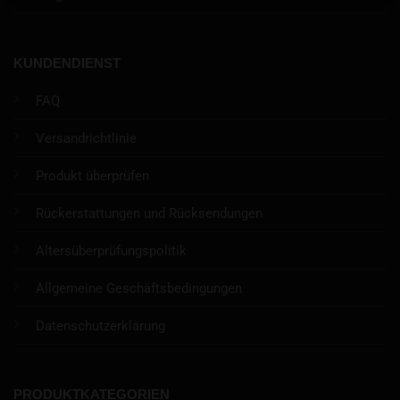
KUNDENDIENST
FAQ
Versandrichtlinie
Produkt überprüfen
Rückerstattungen und Rücksendungen
Altersüberprüfungspolitik
Allgemeine Geschäftsbedingungen
Datenschutzerklärung
PRODUKTKATEGORIEN