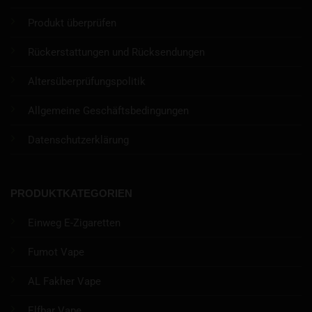
Produkt überprüfen
Rückerstattungen und Rücksendungen
Altersüberprüfungspolitik
Allgemeine Geschäftsbedingungen
Datenschutzerklärung
PRODUKTKATEGORIEN
Einweg E-Zigaretten
Fumot Vape
AL Fakher Vape
Elfbar Vape