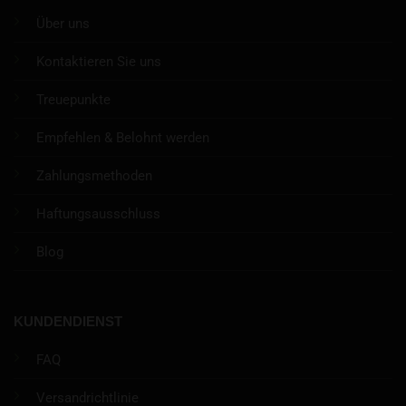
Über uns
Kontaktieren Sie uns
Treuepunkte
Empfehlen & Belohnt werden
Zahlungsmethoden
Haftungsausschluss
Blog
KUNDENDIENST
FAQ
Versandrichtlinie