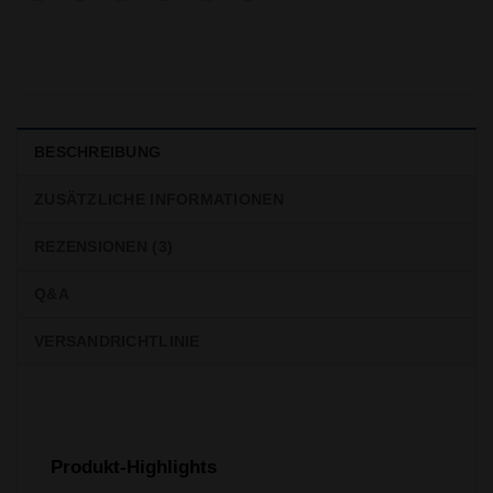
BESCHREIBUNG
ZUSÄTZLICHE INFORMATIONEN
REZENSIONEN (3)
Q&A
VERSANDRICHTLINIE
Produkt-Highlights