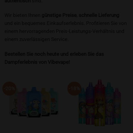
authentisch
sind.
Wir bieten Ihnen
günstige Preise
,
schnelle Lieferung
und ein bequemes Einkaufserlebnis. Profitieren Sie von
einem hervorragenden Preis-Leistungs-Verhältnis und
einem zuverlässigen Service.
Bestellen Sie noch heute und erleben Sie das
Dampferlebnis von Vibevape!
-20%
-18%