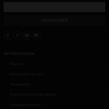
INFORMATIONEN
Über uns
Kontaktieren Sie uns
Treuepunkte
Empfehlen & Belohnt werden
Zahlungsmethoden