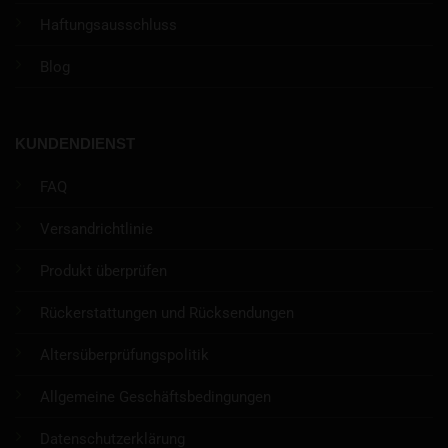
Haftungsausschluss
Blog
KUNDENDIENST
FAQ
Versandrichtlinie
Produkt überprüfen
Rückerstattungen und Rücksendungen
Altersüberprüfungspolitik
Allgemeine Geschäftsbedingungen
Datenschutzerklärung