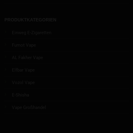
PRODUKTKATEGORIEN
Einweg E-Zigaretten
Fumot Vape
AL Fakher Vape
Elfbar Vape
Vozol Vape
E-Shisha
Vape Großhandel