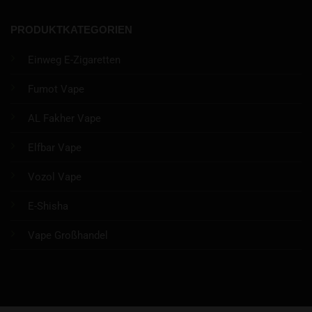
PRODUKTKATEGORIEN
Einweg E-Zigaretten
Fumot Vape
AL Fakher Vape
Elfbar Vape
Vozol Vape
E-Shisha
Vape Großhandel