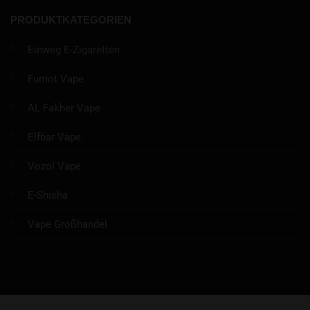
PRODUKTKATEGORIEN
Einweg E-Zigaretten
Fumot Vape
AL Fakher Vape
Elfbar Vape
Vozol Vape
E-Shisha
Vape Großhandel