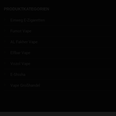
PRODUKTKATEGORIEN
Einweg E-Zigaretten
Fumot Vape
AL Fakher Vape
Elfbar Vape
Vozol Vape
E-Shisha
Vape Großhandel