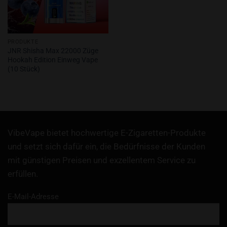
PRODUKTE
JNR Shisha Max 22000 Züge
Hookah Edition Einweg Vape
(10 Stück)
VibeVape bietet hochwertige E-Zigaretten-Produkte
und setzt sich dafür ein, die Bedürfnisse der Kunden
mit günstigen Preisen und exzellentem Service zu
erfüllen.
E-Mail-Adresse