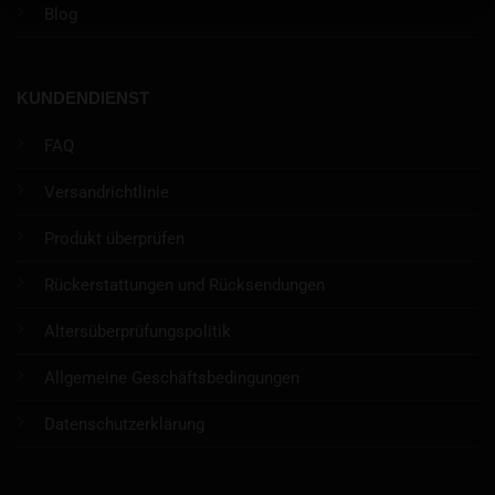
Blog
KUNDENDIENST
FAQ
Versandrichtlinie
Produkt überprüfen
Rückerstattungen und Rücksendungen
Altersüberprüfungspolitik
Allgemeine Geschäftsbedingungen
Datenschutzerklärung