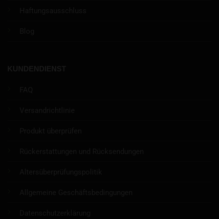
Haftungsausschluss
Blog
KUNDENDIENST
FAQ
Versandrichtlinie
Produkt überprüfen
Rückerstattungen und Rücksendungen
Altersüberprüfungspolitik
Allgemeine Geschäftsbedingungen
Datenschutzerklärung