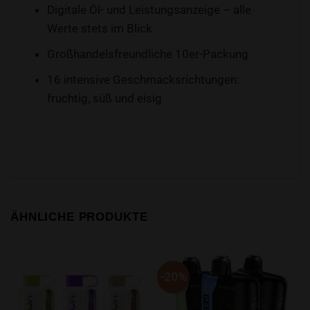
Digitale Öl- und Leistungsanzeige – alle
Werte stets im Blick
Großhandelsfreundliche 10er-Packung
16 intensive Geschmacksrichtungen:
fruchtig, süß und eisig
ÄHNLICHE PRODUKTE
-20%