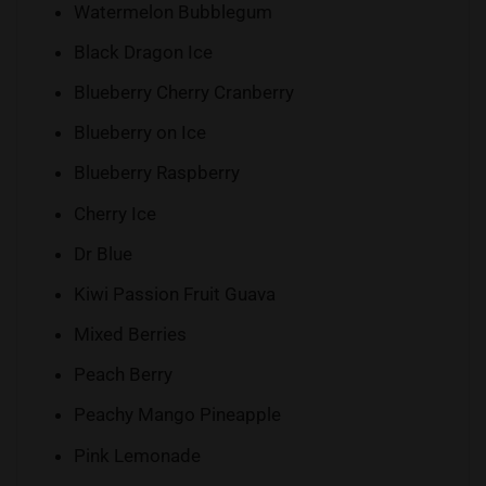
Watermelon Bubblegum
Black Dragon Ice
Blueberry Cherry Cranberry
Blueberry on Ice
Blueberry Raspberry
Cherry Ice
Dr Blue
Kiwi Passion Fruit Guava
Mixed Berries
Peach Berry
Peachy Mango Pineapple
Pink Lemonade