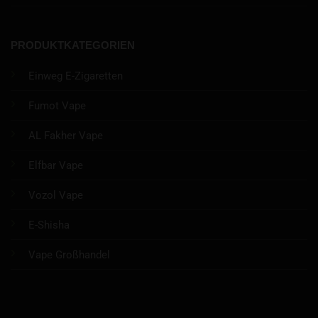
PRODUKTKATEGORIEN
Einweg E-Zigaretten
Fumot Vape
AL Fakher Vape
Elfbar Vape
Vozol Vape
E-Shisha
Vape Großhandel