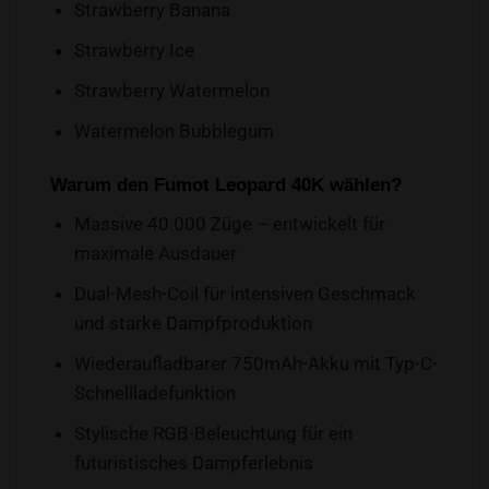
Strawberry Banana
Strawberry Ice
Strawberry Watermelon
Watermelon Bubblegum
Warum den Fumot Leopard 40K wählen?
Massive 40.000 Züge – entwickelt für
maximale Ausdauer
Dual-Mesh-Coil für intensiven Geschmack
und starke Dampfproduktion
Wiederaufladbarer 750mAh-Akku mit Typ-C-
Schnellladefunktion
Stylische RGB-Beleuchtung für ein
futuristisches Dampferlebnis