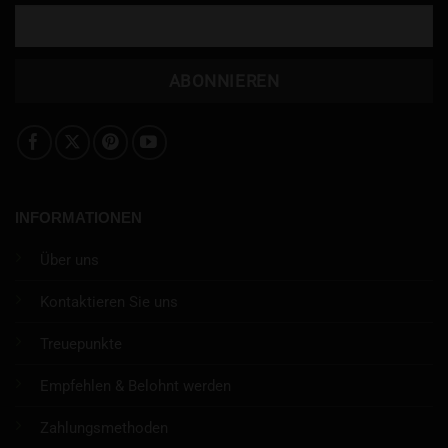
INFORMATIONEN
Über uns
Kontaktieren Sie uns
Treuepunkte
Empfehlen & Belohnt werden
Zahlungsmethoden