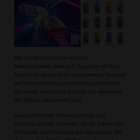
Der Fumot 40K ist eine optisch
beeindruckende Einweg-E-Zigarette mit Dual-
Mesh-Coil, die durch ihr transparentes Gehäuse
und das markante Leopardendesign besticht.
Sie vereint industrielle Ästhetik mit einem von
der Wildnis inspirierten Look.
Ausgestattet mit Ölstandsanzeige und
Leistungsdisplay informiert Sie der Fumot 40K
in Echtzeit über Füllstand und Akkustatus. Die