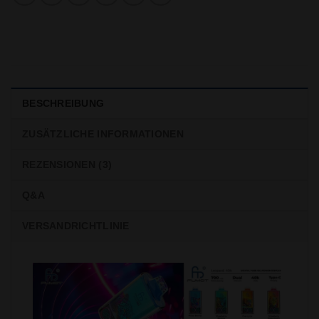
BESCHREIBUNG
ZUSÄTZLICHE INFORMATIONEN
REZENSIONEN (3)
Q&A
VERSANDRICHTLINIE