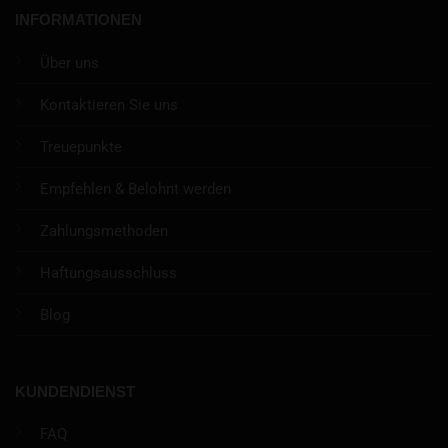
INFORMATIONEN
Über uns
Kontaktieren Sie uns
Treuepunkte
Empfehlen & Belohnt werden
Zahlungsmethoden
Haftungsausschluss
Blog
KUNDENDIENST
FAQ