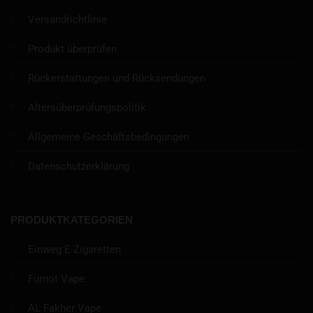
Versandrichtlinie
Produkt überprüfen
Rückerstattungen und Rücksendungen
Altersüberprüfungspolitik
Allgemeine Geschäftsbedingungen
Datenschutzerklärung
PRODUKTKATEGORIEN
Einweg E-Zigaretten
Fumot Vape
AL Fakher Vape