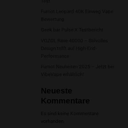
Test
Fumot Leopard 40K Einweg Vape
Bewertung
Geek bar Pulse X Testbericht
VOZOL Rave 40000 – Stilvolles
Design trifft auf High-End-
Performance
Fumot Neuheiten 2025 – Jetzt bei
VibeVape erhältlich!
Neueste
Kommentare
Es sind keine Kommentare
vorhanden.