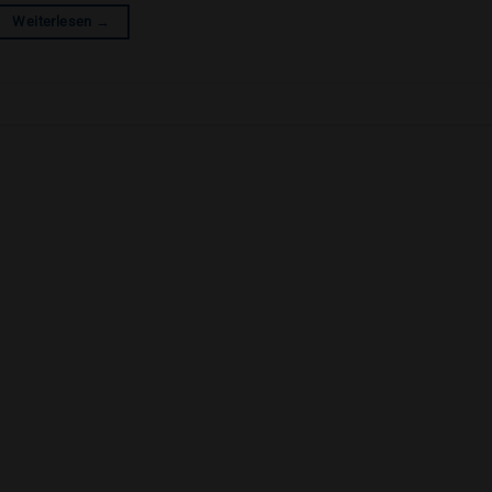
Weiterlesen
→